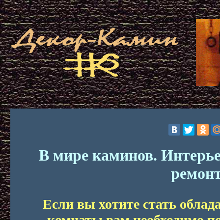
В мире каминов. Интерье
ремонт
Если вы хотите стать облад
комнаты вам необходимо по