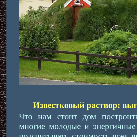
Известковый раствор: выг
Что нам стоит дом построить
многие молодые и энергичные
подсчитывать стоимость всех в