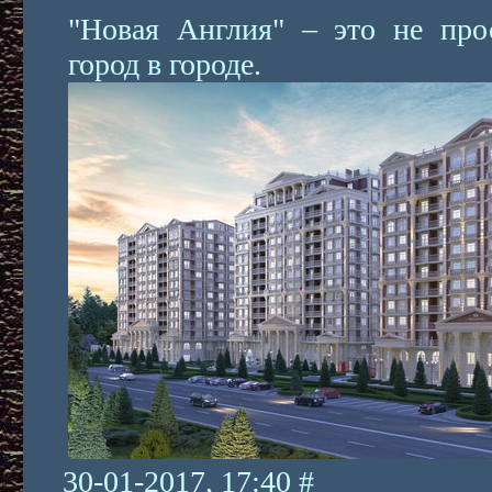
"Новая Англия" – это не про
город в городе.
30-01-2017, 17:40 #