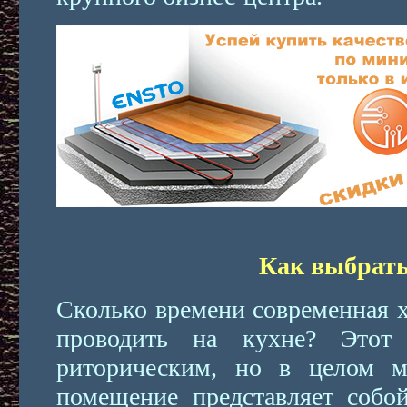
Как выбрат
Сколько времени современная х
проводить на кухне? Этот
риторическим, но в целом м
помещение представляет собо