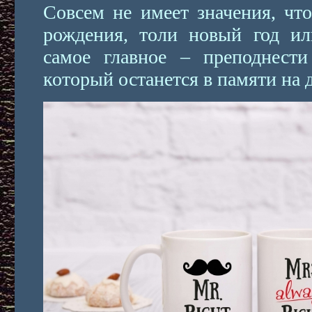
Совсем не имеет значения, что
рождения, толи новый год ил
самое главное – преподнести
который останется в памяти на 