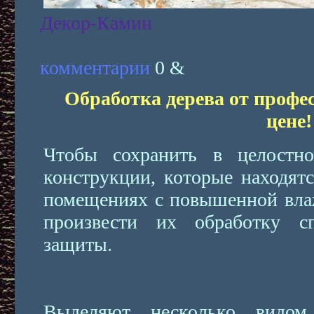
Декор-Камин
комментарии
0 &
Обработка дерева от профе
цене!
Чтобы сохранить в целостн
конструкции, которые находятс
помещениях с повышенной вла
произвести их обработку с
защиты.
Выделяют несколько видом