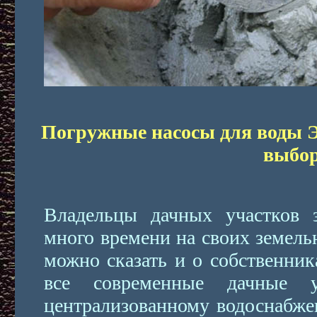
Погружные насосы для воды 
выбо
Владельцы дачных участков з
много времени на своих земель
можно сказать и о собственник
все современные дачные 
централизованному водоснабже