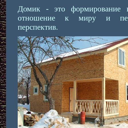
Домик - это формирование 
отношение к миру и пер
перспектив.