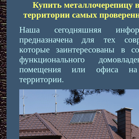
Купить металлочерепицу в
территории самых проверен
Наша сегодняшняя инфор
предназначена для тех сов
которые заинтересованы в со
функционального домовладе
помещения или офиса на 
территории.