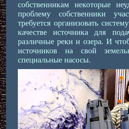
собственникам некоторые неу
проблему собственники учас
требуется организовать систему
качестве источника для под
различные реки и озера. И что
источников на свой земель
специальные насосы.