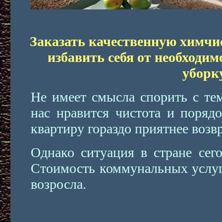
Заказать качественную химчис
избавить себя от необходим
уборк
Не имеет смысла спорить с те
нас нравится чистота и порядо
квартиру гораздо приятнее возв
Однако ситуация в стране сего
Стоимость коммунальных услуг
возросла.