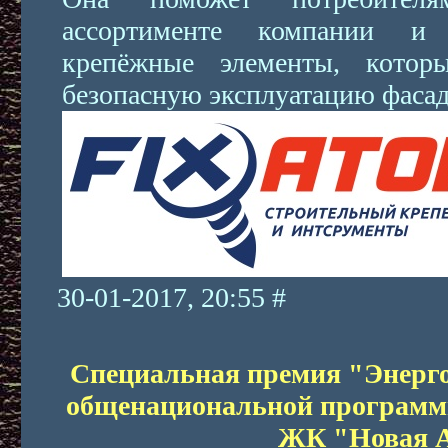
ассортименте компании и 
крепёжные элементы, котор
безопасную эксплуатацию фасад
30-01-2017, 20:55 #
Специальная премия "Энерг
общенациональной программы
ЖК "Новая 