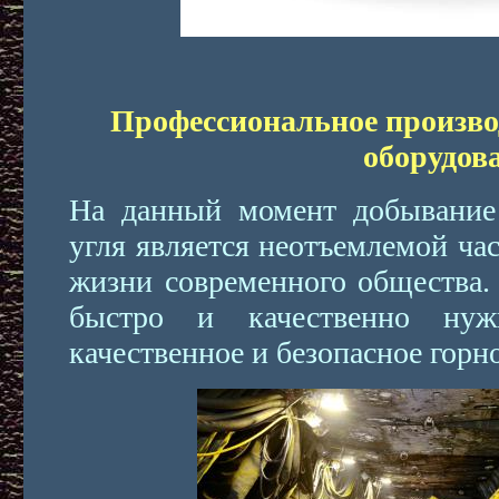
Профессиональное произво
оборудов
На данный момент добывание
угля является неотъемлемой ча
жизни современного общества. 
быстро и качественно нуж
качественное и безопасное горн