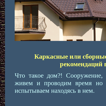
Каркасные или сборны
рекомендаций 
Что такое дом?! Сооружение,
живем и проводим время но 
испытываем находясь в нем.