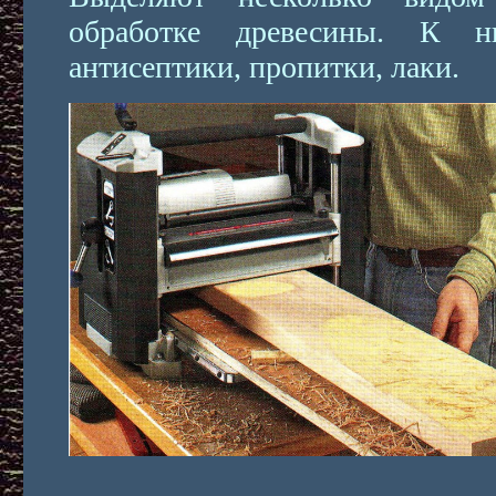
обработке древесины. К н
антисептики, пропитки, лаки.