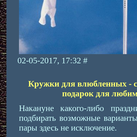
02-05-2017, 17:32 #
Кружки для влюбленных -
подарок для любим
Накануне какого-либо празд
подбирать возможные варианты
пары здесь не исключение.