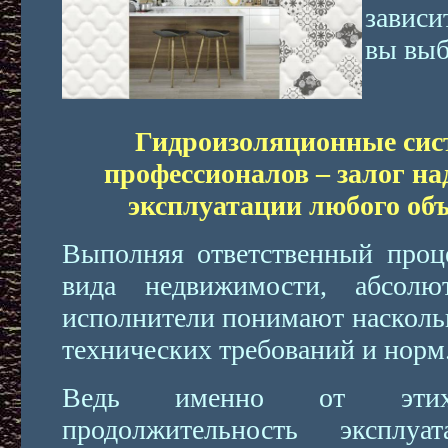
зависи
вы выб
Гидроизоляционные сис
профессионалов – залог н
эксплуатации любого об
Выполняя ответственный проце
вида недвижимости, абсол
исполнители понимают насколь
технических требований и норм
Ведь именно от этих
продолжительность эксплу