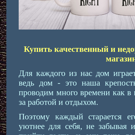
Купить качественный и недо
магазин
Для каждого из нас дом играе
ведь дом - это наша крепост
проводим много времени как в к
за работой и отдыхом.
Поэтому каждый старается ег
уютнее для себя, не забывая и