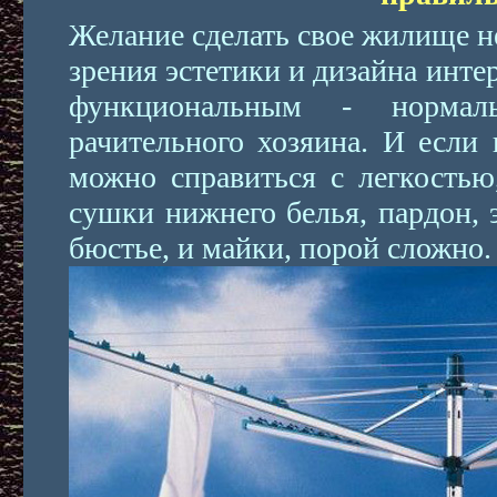
Желание сделать свое жилище н
зрения эстетики и дизайна инте
функциональным - нормал
рачительного хозяина. И если
можно справиться с легкостью
сушки нижнего белья, пардон, 
бюстье, и майки, порой сложно.