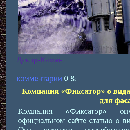
Декор-Камин
комментарии
0 &
Компания «Фиксатор» о вида
для фас
Компания «Фиксатор» оп
официальном сайте статью о ви
Она поможет потребителя