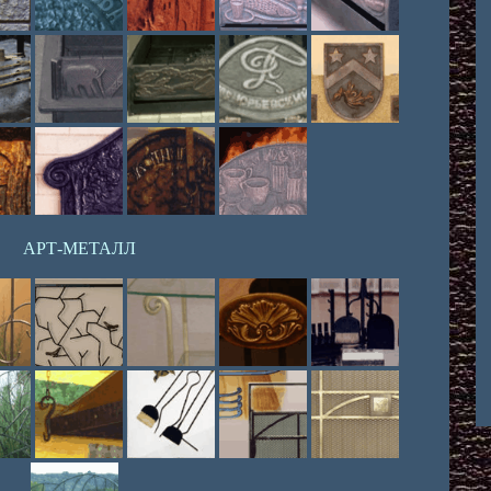
АРТ-МЕТАЛЛ