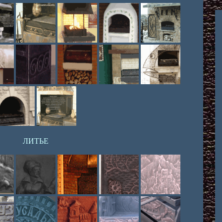
ЛИТЬЕ