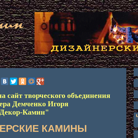
на сайт творческого объединения
ера Демченко Игоря
Декор-Камин"
ЕРСКИЕ КАМИНЫ