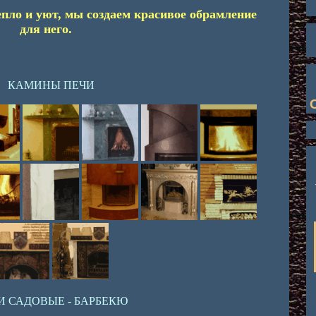
епло и уют, мы создаем красивое обрамление
для него.
КАМИНЫ ПЕЧИ
И САДОВЫЕ - БАРБЕКЮ