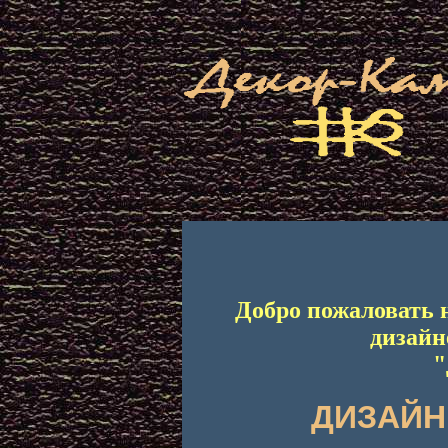
Добро пожаловать 
дизайн
"
ДИЗАЙН