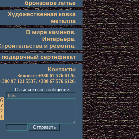
бронзовое литье
Художественная ковка
металла
В мире каминов.
Интерьера.
Строительства и ремонта.
подарочный сертификат
Контакты
Звоните: +380 67 576 6126,
+380 97 121 5537, +380 67 576 6126.
Оставьте своё сообщение: