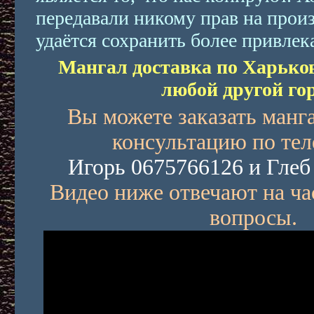
передавали никому прав на произ
удаётся сохранить более привлек
Мангал доставка по Харьков
любой другой гор
Вы можете заказать манг
консультацию по те
Игорь 0675766126 и Глеб
Видео ниже отвечают на ча
вопросы.