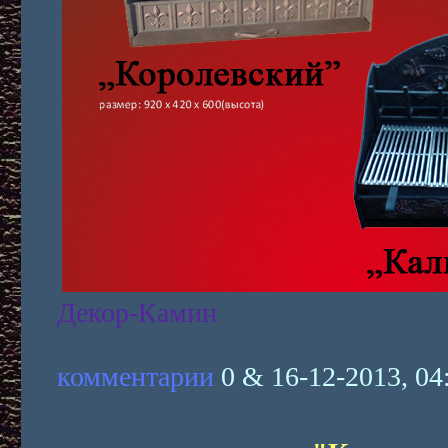
Декор-Камин
комментарии
0 & 16-12-2013, 04